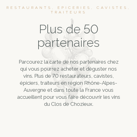
RESTAURANTS, EPICERIES, CAVISTES,
TRAITEURS
Plus de 50
partenaires
Parcourez la carte de nos partenaires chez
qui vous pourrez acheter et déguster nos
vins. Plus de 70 restaurateurs, cavistes,
épiciers, traiteurs en région Rhône-Alpes-
Auvergne et dans toute la France vous
accueillent pour vous faire découvrir les vins
du Clos de Chozieux.